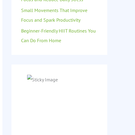
Small Movements That Improve
Focus and Spark Productivity
Beginner-Friendly HIIT Routines You
Can Do From Home