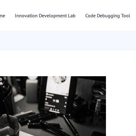
me
Innovation Development Lab
Code Debugging Tool