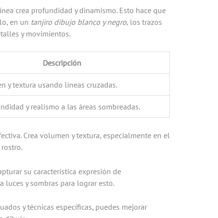
 línea crea profundidad y dinamismo. Esto hace que
plo, en un
tanjiro dibujo blanco y negro
, los trazos
talles y movimientos.
Descripción
n y textura usando líneas cruzadas.
ndidad y realismo a las áreas sombreadas.
ectiva. Crea volumen y textura, especialmente en el
rostro.
apturar su característica expresión de
a luces y sombras para lograr esto.
uados y técnicas específicas, puedes mejorar