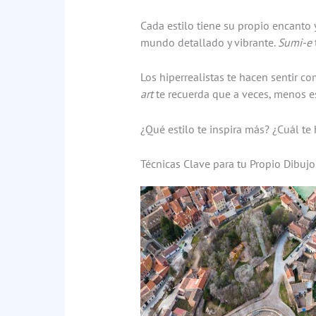
Cada estilo tiene su propio encanto 
mundo detallado y vibrante.
Sumi-e
Los hiperrealistas te hacen sentir co
art
te recuerda que a veces, menos e
¿Qué estilo te inspira más? ¿Cuál te
Técnicas Clave para tu Propio Dibujo