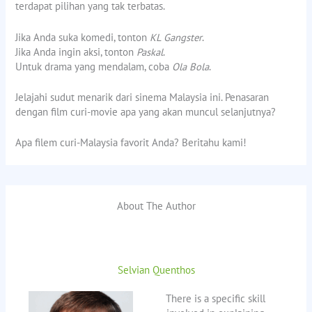
terdapat pilihan yang tak terbatas.
Jika Anda suka komedi, tonton
KL Gangster
.
Jika Anda ingin aksi, tonton
Paskal
.
Untuk drama yang mendalam, coba
Ola Bola
.
Jelajahi sudut menarik dari sinema Malaysia ini. Penasaran
dengan film curi-movie apa yang akan muncul selanjutnya?
Apa filem curi-Malaysia favorit Anda? Beritahu kami!
About The Author
Selvian Quenthos
There is a specific skill