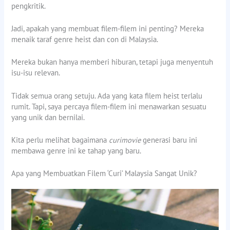
pengkritik.
Jadi, apakah yang membuat filem-filem ini penting? Mereka
menaik taraf genre heist dan con di Malaysia.
Mereka bukan hanya memberi hiburan, tetapi juga menyentuh
isu-isu relevan.
Tidak semua orang setuju. Ada yang kata filem heist terlalu
rumit. Tapi, saya percaya filem-filem ini menawarkan sesuatu
yang unik dan bernilai.
Kita perlu melihat bagaimana
curimovie
generasi baru ini
membawa genre ini ke tahap yang baru.
Apa yang Membuatkan Filem ‘Curi’ Malaysia Sangat Unik?