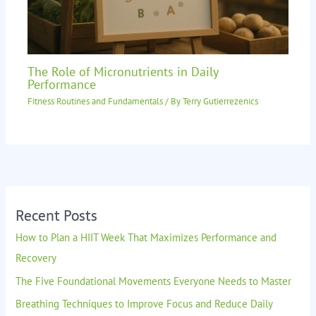
The Role of Micronutrients in Daily
Performance
Fitness Routines and Fundamentals
/ By
Terry Gutierrezenics
Recent Posts
How to Plan a HIIT Week That Maximizes Performance and
Recovery
The Five Foundational Movements Everyone Needs to Master
Breathing Techniques to Improve Focus and Reduce Daily