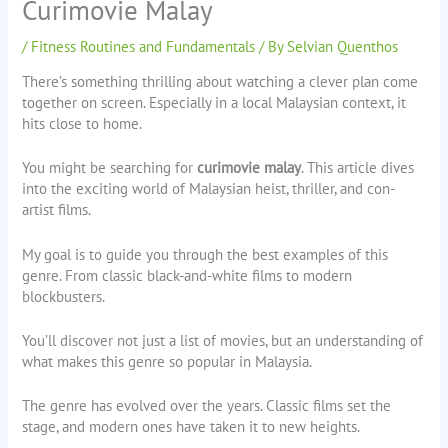
Curimovie Malay
/
Fitness Routines and Fundamentals
/ By
Selvian Quenthos
There’s something thrilling about watching a clever plan come
together on screen. Especially in a local Malaysian context, it
hits close to home.
You might be searching for
curimovie malay
. This article dives
into the exciting world of Malaysian heist, thriller, and con-
artist films.
My goal is to guide you through the best examples of this
genre. From classic black-and-white films to modern
blockbusters.
You’ll discover not just a list of movies, but an understanding of
what makes this genre so popular in Malaysia.
The genre has evolved over the years. Classic films set the
stage, and modern ones have taken it to new heights.