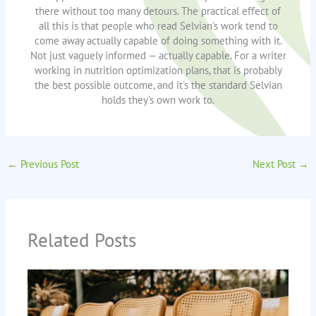
there without too many detours. The practical effect of
all this is that people who read Selvian's work tend to
come away actually capable of doing something with it.
Not just vaguely informed — actually capable. For a writer
working in nutrition optimization plans, that is probably
the best possible outcome, and it's the standard Selvian
holds they's own work to.
←
Previous Post
Next Post
→
Related Posts