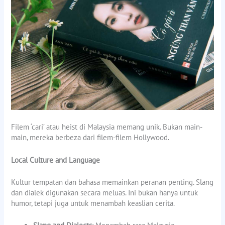
Filem ‘cari’ atau heist di Malaysia memang unik. Bukan main-
main, mereka berbeza dari filem-filem Hollywood.
Local Culture and Language
Kultur tempatan dan bahasa memainkan peranan penting. Slang
dan dialek digunakan secara meluas. Ini bukan hanya untuk
humor, tetapi juga untuk menambah keaslian cerita.