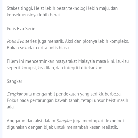
Stakes tinggi. Heist lebih besar, teknologi lebih maju, dan
konsekuensinya lebih berat.
Polis Evo Series
Polis Evo
series juga menarik. Aksi dan plotnya lebih kompleks.
Bukan sekadar cerita polis biasa.
Filem ini mencerminkan masyarakat Malaysia masa kini. Isu-isu
seperti korupsi, keadilan, dan integriti ditekankan.
Sangkar
Sangkar
pula mengambil pendekatan yang sedikit berbeza.
Fokus pada pertarungan bawah tanah, tetapi unsur heist masih
ada.
Anggaran dan aksi dalam
Sangkar
juga meningkat. Teknologi
digunakan dengan bijak untuk menambah kesan realistik.