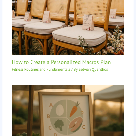
How to Create a Personalized Macros Plan
Fitness Routines and Fundamentals
/ By
Selvian Quenthos