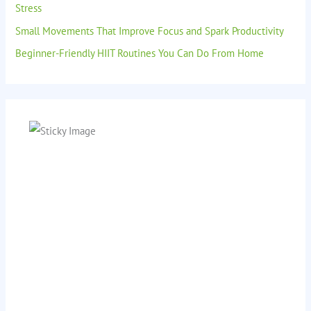
Stress
Small Movements That Improve Focus and Spark Productivity
Beginner-Friendly HIIT Routines You Can Do From Home